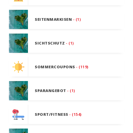
SEITENMARKISEN
- (1)
SICHTSCHUTZ
- (1)
SOMMERCOUPONS
- (119)
SPARANGEBOT
- (1)
SPORT/FITNESS
- (154)