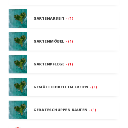
GARTENARBEIT
- (1)
GARTENMÖBEL
- (1)
GARTENPFLEGE
- (1)
GEMÜTLICHKEIT IM FREIEN
- (1)
GERÄTESCHUPPEN KAUFEN
- (1)