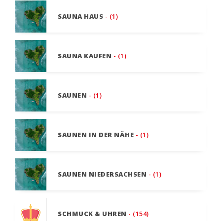
SAUNA HAUS
- (1)
SAUNA KAUFEN
- (1)
SAUNEN
- (1)
SAUNEN IN DER NÄHE
- (1)
SAUNEN NIEDERSACHSEN
- (1)
SCHMUCK & UHREN
- (154)