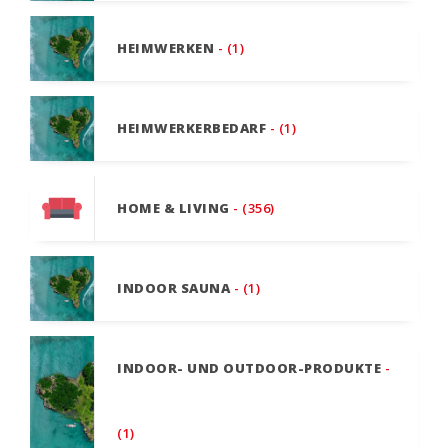
HEIMWERKEN
- (1)
HEIMWERKERBEDARF
- (1)
HOME & LIVING
- (356)
INDOOR SAUNA
- (1)
INDOOR- UND OUTDOOR-PRODUKTE
-
(1)