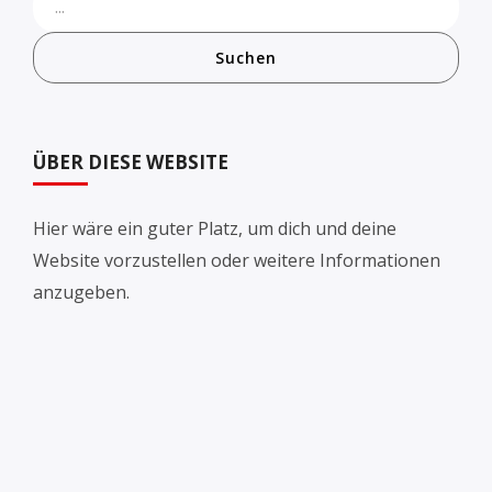
Suchen
ÜBER DIESE WEBSITE
Hier wäre ein guter Platz, um dich und deine
Website vorzustellen oder weitere Informationen
anzugeben.