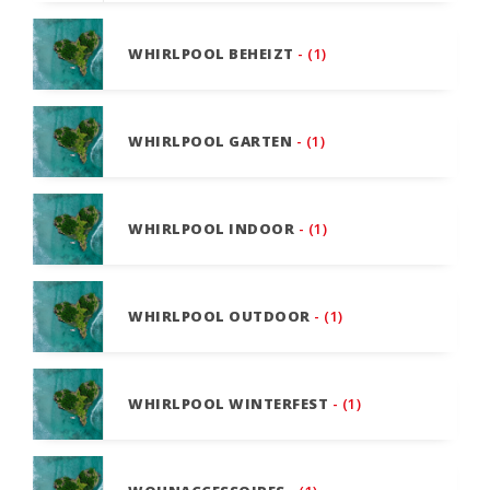
WHIRLPOOL BEHEIZT
- (1)
WHIRLPOOL GARTEN
- (1)
WHIRLPOOL INDOOR
- (1)
WHIRLPOOL OUTDOOR
- (1)
WHIRLPOOL WINTERFEST
- (1)