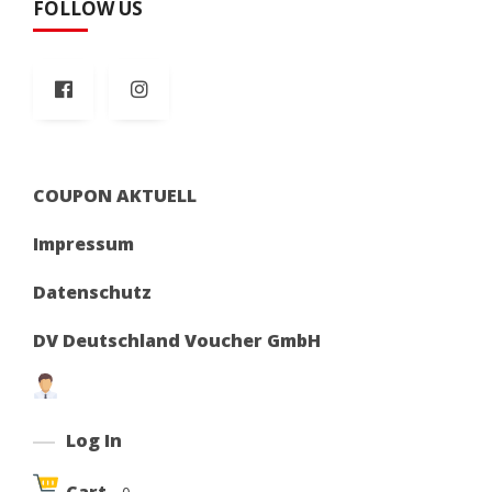
FOLLOW US
COUPON AKTUELL
Impressum
Datenschutz
DV Deutschland Voucher GmbH
Log In