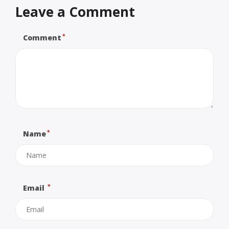
Leave a Comment
*
Comment
*
Name
*
Email