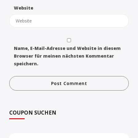
Website
Name, E-Mail-Adresse und Website in diesem
Browser für meinen nächsten Kommentar
speichern.
COUPON SUCHEN