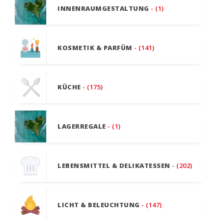
INNENRAUMGESTALTUNG
- (1)
KOSMETIK & PARFÜM
- (141)
KÜCHE
- (175)
LAGERREGALE
- (1)
LEBENSMITTEL & DELIKATESSEN
- (202)
LICHT & BELEUCHTUNG
- (147)