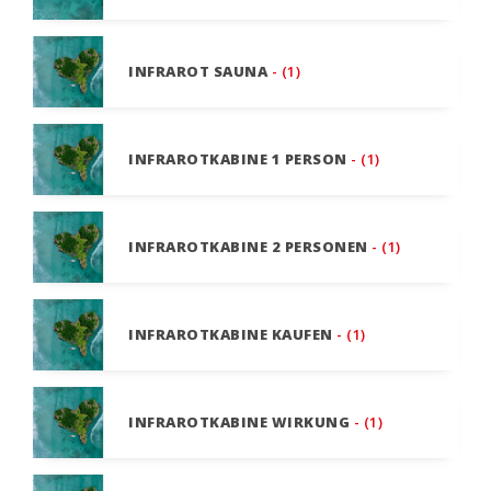
INFRAROT SAUNA
- (1)
INFRAROTKABINE 1 PERSON
- (1)
INFRAROTKABINE 2 PERSONEN
- (1)
INFRAROTKABINE KAUFEN
- (1)
INFRAROTKABINE WIRKUNG
- (1)