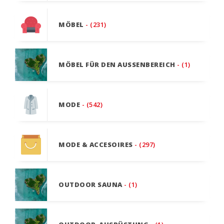
MÖBEL
- (231)
MÖBEL FÜR DEN AUSSENBEREICH
- (1)
MODE
- (542)
MODE & ACCESOIRES
- (297)
OUTDOOR SAUNA
- (1)