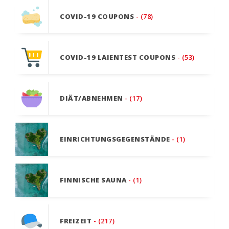
COVID-19 COUPONS
- (78)
COVID-19 LAIENTEST COUPONS
- (53)
DIÄT/ABNEHMEN
- (17)
EINRICHTUNGSGEGENSTÄNDE
- (1)
FINNISCHE SAUNA
- (1)
FREIZEIT
- (217)