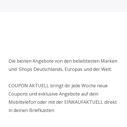
Die besten Angebote von den beliebtesten Marken
und Shops Deutschlands, Europas und der Welt.
COUPON AKTUELL bringt dir jede Woche neue
Coupons und exklusive Angebote auf dein
Mobiltelefon oder mit der EINKAUFAKTUELL direkt
in deinen Briefkasten.