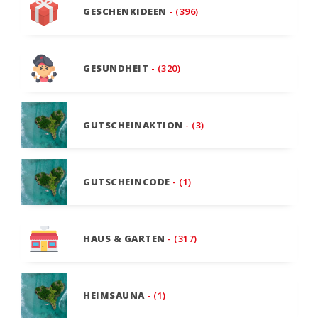
GESCHENKIDEEN
- (396)
GESUNDHEIT
- (320)
GUTSCHEINAKTION
- (3)
GUTSCHEINCODE
- (1)
HAUS & GARTEN
- (317)
HEIMSAUNA
- (1)