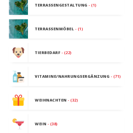
TERRASSENGESTALTUNG
- (1)
TERRASSENMÖBEL
- (1)
TIERBEDARF
- (22)
VITAMINE/NAHRUNGSERGÄNZUNG
- (71)
WEIHNACHTEN
- (32)
WEIN
- (38)