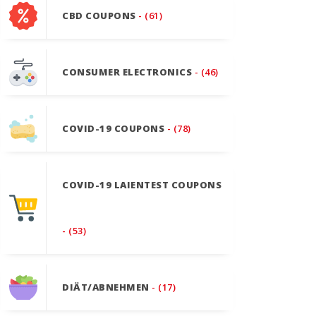
CBD COUPONS
- (61)
CONSUMER ELECTRONICS
- (46)
COVID-19 COUPONS
- (78)
COVID-19 LAIENTEST COUPONS
- (53)
DIÄT/ABNEHMEN
- (17)