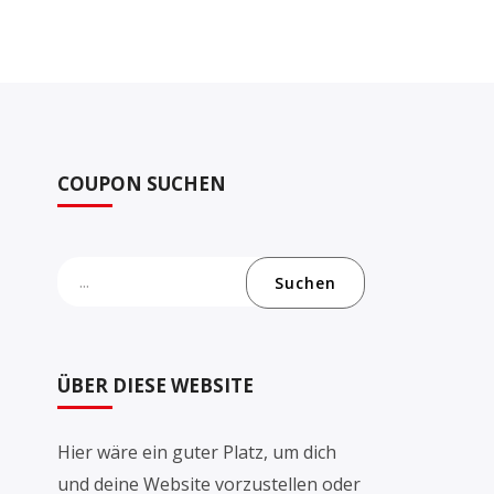
COUPON SUCHEN
Suchen
ÜBER DIESE WEBSITE
Hier wäre ein guter Platz, um dich
und deine Website vorzustellen oder