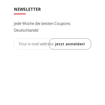
NEWSLETTER
Jede Woche die besten Coupons
Deutschlands!
Jetzt anmelden!