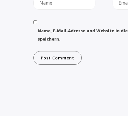
Name, E-Mail-Adresse und Website in d
speichern.