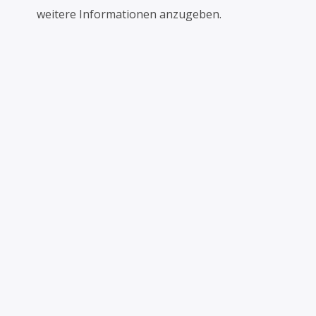
weitere Informationen anzugeben.