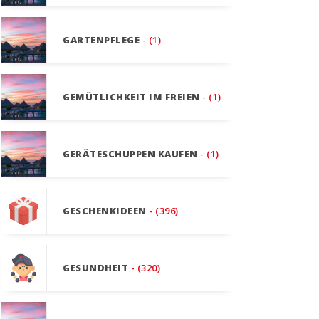
GARTENPFLEGE
- (1)
GEMÜTLICHKEIT IM FREIEN
- (1)
GERÄTESCHUPPEN KAUFEN
- (1)
GESCHENKIDEEN
- (396)
GESUNDHEIT
- (320)