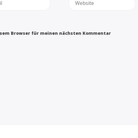
iesem Browser für meinen nächsten Kommentar