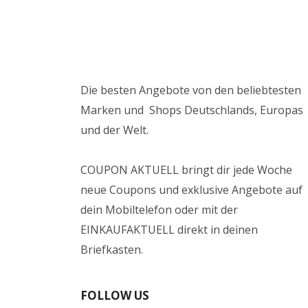
Die besten Angebote von den beliebtesten
Marken und Shops Deutschlands, Europas
und der Welt.
COUPON AKTUELL bringt dir jede Woche
neue Coupons und exklusive Angebote auf
dein Mobiltelefon oder mit der
EINKAUFAKTUELL direkt in deinen
Briefkasten.
FOLLOW US