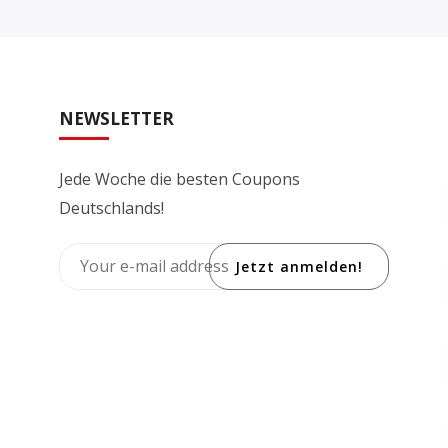
NEWSLETTER
Jede Woche die besten Coupons
Deutschlands!
Jetzt anmelden!