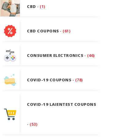
CBD
- (1)
CBD COUPONS
- (61)
CONSUMER ELECTRONICS
- (46)
COVID-19 COUPONS
- (78)
COVID-19 LAIENTEST COUPONS
- (53)