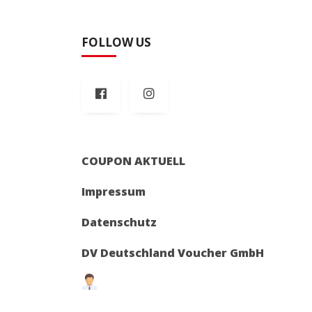
FOLLOW US
COUPON AKTUELL
Impressum
Datenschutz
DV Deutschland Voucher GmbH