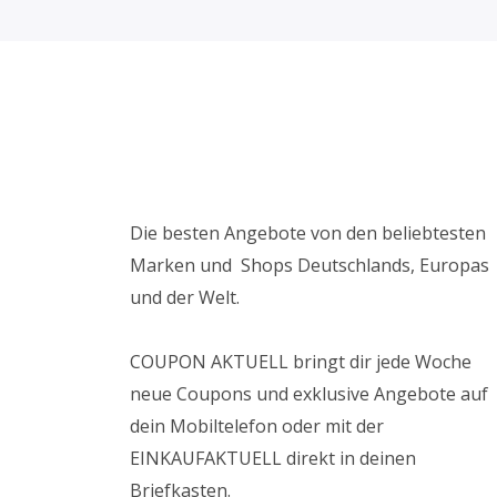
Die besten Angebote von den beliebtesten
Marken und Shops Deutschlands, Europas
und der Welt.
COUPON AKTUELL bringt dir jede Woche
neue Coupons und exklusive Angebote auf
dein Mobiltelefon oder mit der
EINKAUFAKTUELL direkt in deinen
Briefkasten.