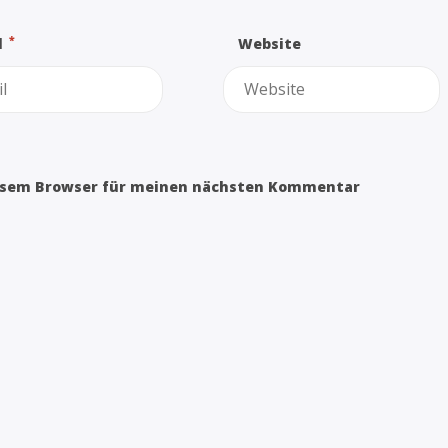
*
l
Website
iesem Browser für meinen nächsten Kommentar