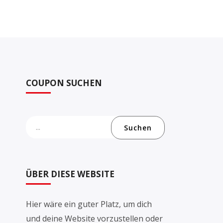
COUPON SUCHEN
Suchen
ÜBER DIESE WEBSITE
Hier wäre ein guter Platz, um dich
und deine Website vorzustellen oder