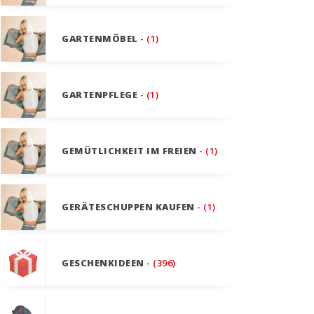
GARTENMÖBEL
- (1)
GARTENPFLEGE
- (1)
GEMÜTLICHKEIT IM FREIEN
- (1)
GERÄTESCHUPPEN KAUFEN
- (1)
GESCHENKIDEEN
- (396)