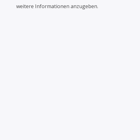
weitere Informationen anzugeben.