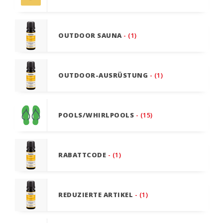
OUTDOOR SAUNA
- (1)
OUTDOOR-AUSRÜSTUNG
- (1)
POOLS/WHIRLPOOLS
- (15)
RABATTCODE
- (1)
REDUZIERTE ARTIKEL
- (1)