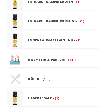
INFRAROTKABINE KAUFEN
- (1)
INFRAROTKABINE WIRKUNG
- (1)
INNENRAUMGESTALTUNG
- (1)
KOSMETIK & PARFÜM
- (141)
KÜCHE
- (175)
LAGERREGALE
- (1)