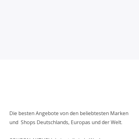
Die besten Angebote von den beliebtesten Marken
und Shops Deutschlands, Europas und der Welt.