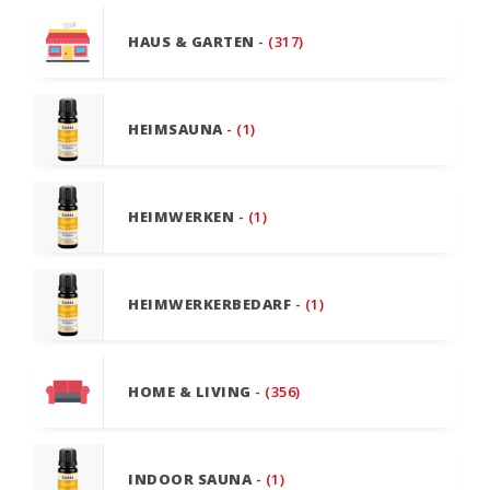
HAUS & GARTEN
- (317)
HEIMSAUNA
- (1)
HEIMWERKEN
- (1)
HEIMWERKERBEDARF
- (1)
HOME & LIVING
- (356)
INDOOR SAUNA
- (1)