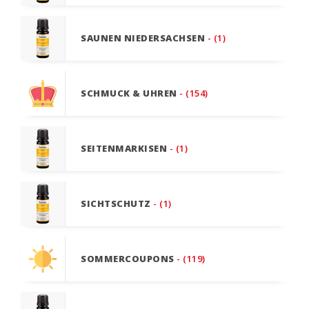
SAUNEN NIEDERSACHSEN
- (1)
SCHMUCK & UHREN
- (154)
SEITENMARKISEN
- (1)
SICHTSCHUTZ
- (1)
SOMMERCOUPONS
- (119)