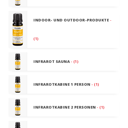
INDOOR- UND OUTDOOR-PRODUKTE
-
(1)
INFRAROT SAUNA
- (1)
INFRAROTKABINE 1 PERSON
- (1)
INFRAROTKABINE 2 PERSONEN
- (1)