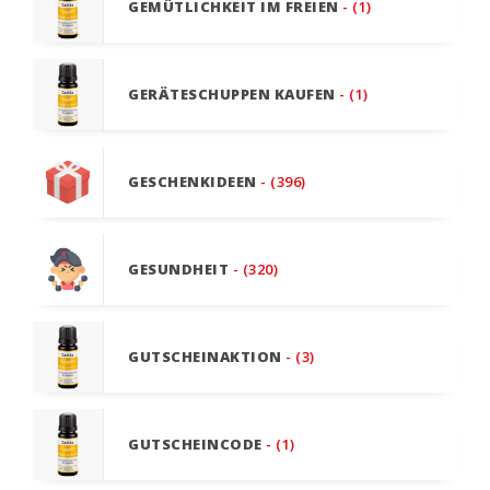
GEMÜTLICHKEIT IM FREIEN
- (1)
GERÄTESCHUPPEN KAUFEN
- (1)
GESCHENKIDEEN
- (396)
GESUNDHEIT
- (320)
GUTSCHEINAKTION
- (3)
GUTSCHEINCODE
- (1)