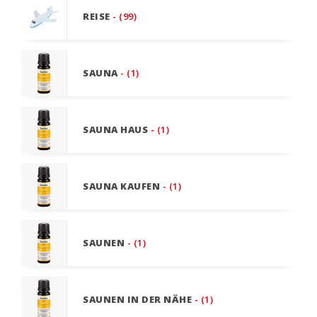
REISE
- (99)
SAUNA
- (1)
SAUNA HAUS
- (1)
SAUNA KAUFEN
- (1)
SAUNEN
- (1)
SAUNEN IN DER NÄHE
- (1)