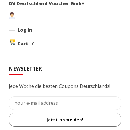
DV Deutschland Voucher GmbH
Log In
Cart -
0
NEWSLETTER
Jede Woche die besten Coupons Deutschlands!
Jetzt anmelden!