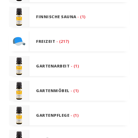
FINNISCHE SAUNA
- (1)
FREIZEIT
- (217)
GARTENARBEIT
- (1)
GARTENMÖBEL
- (1)
GARTENPFLEGE
- (1)