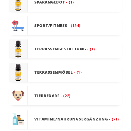
SPARANGEBOT
- (1)
SPORT/FITNESS
- (154)
TERRASSENGESTALTUNG
- (1)
TERRASSENMÖBEL
- (1)
TIERBEDARF
- (22)
VITAMINE/NAHRUNGSERGÄNZUNG
- (71)