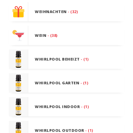
WEIHNACHTEN
- (32)
WEIN
- (38)
WHIRLPOOL BEHEIZT
- (1)
WHIRLPOOL GARTEN
- (1)
WHIRLPOOL INDOOR
- (1)
WHIRLPOOL OUTDOOR
- (1)