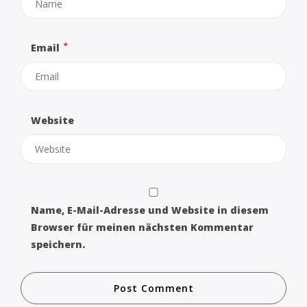
*
Email
Website
Name, E-Mail-Adresse und Website in diesem
Browser für meinen nächsten Kommentar
speichern.