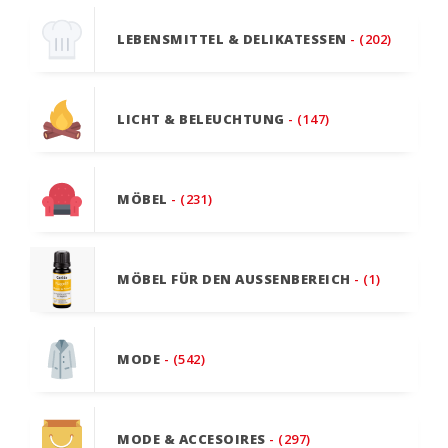
LEBENSMITTEL & DELIKATESSEN
- (202)
LICHT & BELEUCHTUNG
- (147)
MÖBEL
- (231)
MÖBEL FÜR DEN AUSSENBEREICH
- (1)
MODE
- (542)
MODE & ACCESOIRES
- (297)