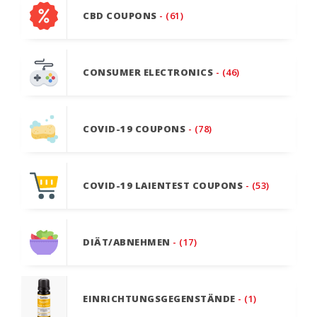
CBD COUPONS
- (61)
CONSUMER ELECTRONICS
- (46)
COVID-19 COUPONS
- (78)
COVID-19 LAIENTEST COUPONS
- (53)
DIÄT/ABNEHMEN
- (17)
EINRICHTUNGSGEGENSTÄNDE
- (1)