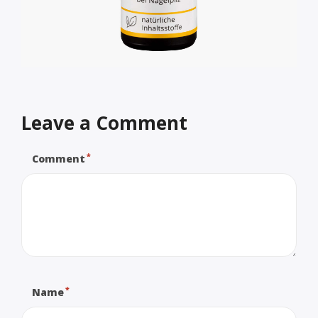
Leave a Comment
*
Comment
*
Name