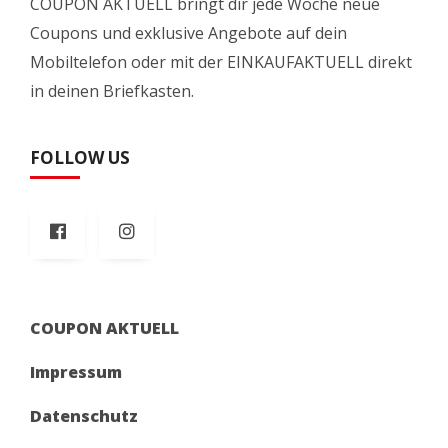
COUPON AKTUELL bringt dir jede Woche neue
Coupons und exklusive Angebote auf dein
Mobiltelefon oder mit der EINKAUFAKTUELL direkt
in deinen Briefkasten.
FOLLOW US
COUPON AKTUELL
Impressum
Datenschutz