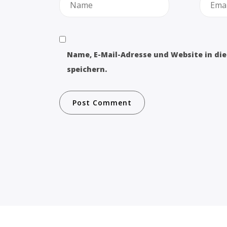
Name, E-Mail-Adresse und Website in d
speichern.