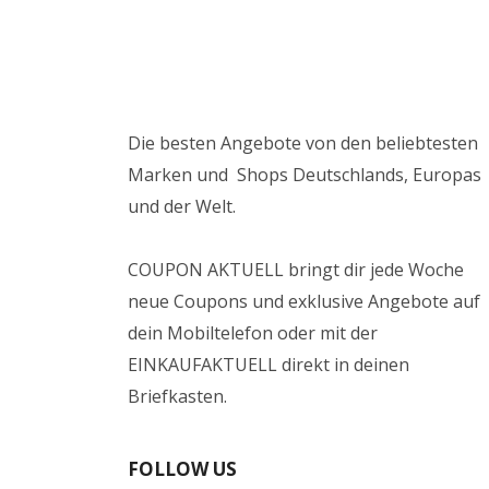
Die besten Angebote von den beliebtesten
Marken und Shops Deutschlands, Europas
und der Welt.
COUPON AKTUELL bringt dir jede Woche
neue Coupons und exklusive Angebote auf
dein Mobiltelefon oder mit der
EINKAUFAKTUELL direkt in deinen
Briefkasten.
FOLLOW US