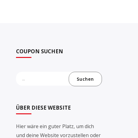
COUPON SUCHEN
Suchen
ÜBER DIESE WEBSITE
Hier wäre ein guter Platz, um dich
und deine Website vorzustellen oder