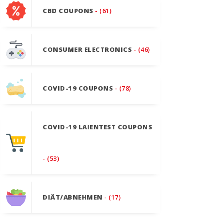
CBD COUPONS
- (61)
CONSUMER ELECTRONICS
- (46)
COVID-19 COUPONS
- (78)
COVID-19 LAIENTEST COUPONS
- (53)
DIÄT/ABNEHMEN
- (17)