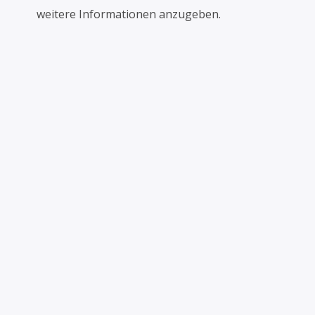
weitere Informationen anzugeben.