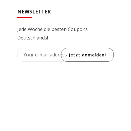
NEWSLETTER
Jede Woche die besten Coupons
Deutschlands!
Jetzt anmelden!