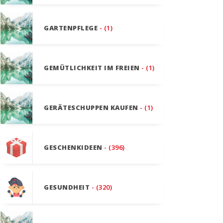
GARTENPFLEGE
- (1)
GEMÜTLICHKEIT IM FREIEN
- (1)
GERÄTESCHUPPEN KAUFEN
- (1)
GESCHENKIDEEN
- (396)
GESUNDHEIT
- (320)