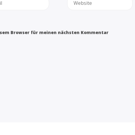
iesem Browser für meinen nächsten Kommentar