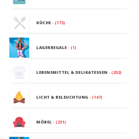
KÜCHE
- (175)
LAGERREGALE
- (1)
LEBENSMITTEL & DELIKATESSEN
- (202)
LICHT & BELEUCHTUNG
- (147)
MÖBEL
- (231)