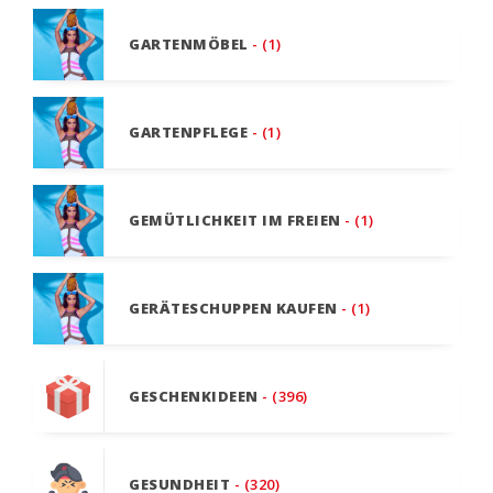
GARTENMÖBEL
- (1)
GARTENPFLEGE
- (1)
GEMÜTLICHKEIT IM FREIEN
- (1)
GERÄTESCHUPPEN KAUFEN
- (1)
GESCHENKIDEEN
- (396)
GESUNDHEIT
- (320)