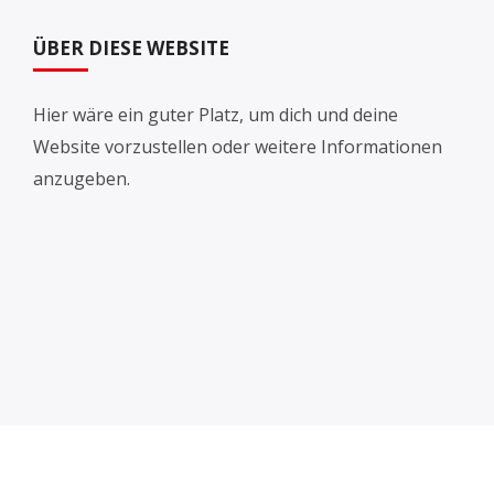
ÜBER DIESE WEBSITE
Hier wäre ein guter Platz, um dich und deine
Website vorzustellen oder weitere Informationen
anzugeben.