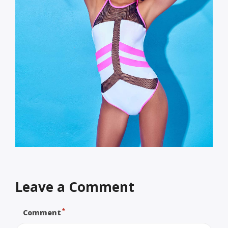
Leave a Comment
*
Comment