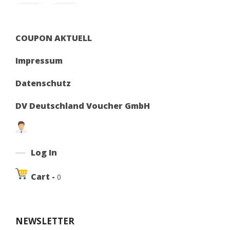
COUPON AKTUELL
Impressum
Datenschutz
DV Deutschland Voucher GmbH
Log In
Cart -
0
NEWSLETTER