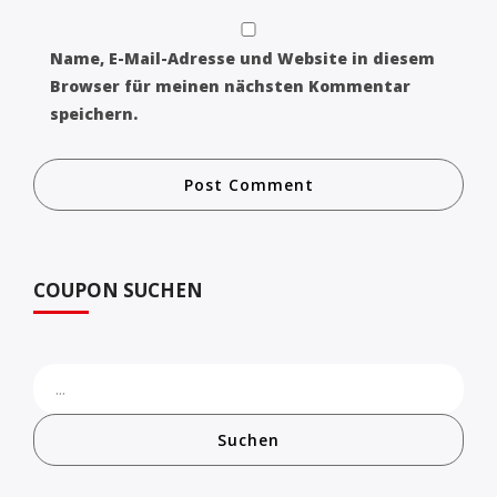
Name, E-Mail-Adresse und Website in diesem
Browser für meinen nächsten Kommentar
speichern.
COUPON SUCHEN
Suchen