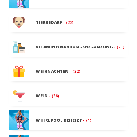
TIERBEDARF
- (22)
VITAMINE/NAHRUNGSERGÄNZUNG
- (71)
WEIHNACHTEN
- (32)
WEIN
- (38)
WHIRLPOOL BEHEIZT
- (1)