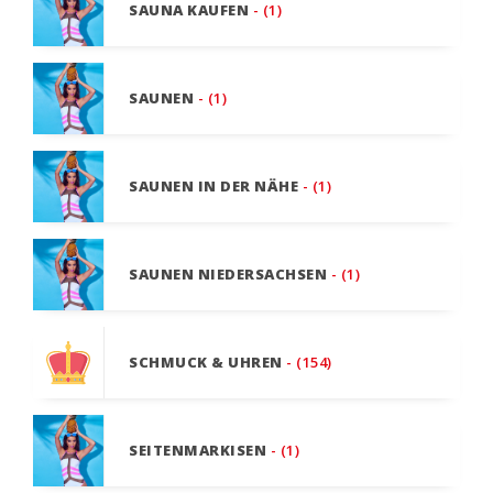
SAUNA KAUFEN
- (1)
SAUNEN
- (1)
SAUNEN IN DER NÄHE
- (1)
SAUNEN NIEDERSACHSEN
- (1)
SCHMUCK & UHREN
- (154)
SEITENMARKISEN
- (1)