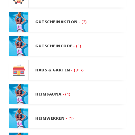
GUTSCHEINAKTION
- (3)
GUTSCHEINCODE
- (1)
HAUS & GARTEN
- (317)
HEIMSAUNA
- (1)
HEIMWERKEN
- (1)