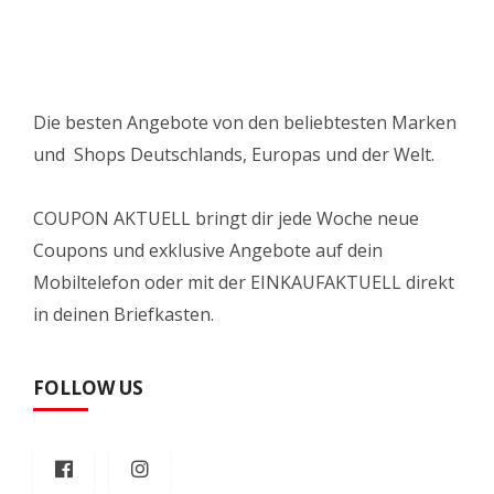
Die besten Angebote von den beliebtesten Marken
und Shops Deutschlands, Europas und der Welt.
COUPON AKTUELL bringt dir jede Woche neue
Coupons und exklusive Angebote auf dein
Mobiltelefon oder mit der EINKAUFAKTUELL direkt
in deinen Briefkasten.
FOLLOW US