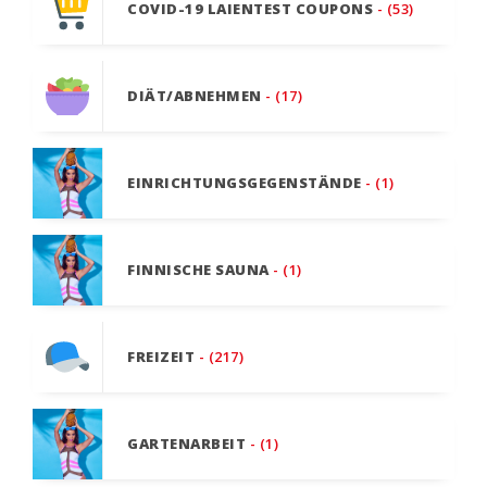
COVID-19 LAIENTEST COUPONS
- (53)
DIÄT/ABNEHMEN
- (17)
EINRICHTUNGSGEGENSTÄNDE
- (1)
FINNISCHE SAUNA
- (1)
FREIZEIT
- (217)
GARTENARBEIT
- (1)