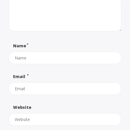
*
Name
*
Email
Website