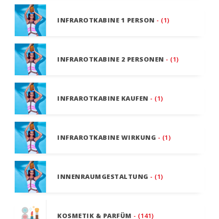
INFRAROTKABINE 1 PERSON
- (1)
INFRAROTKABINE 2 PERSONEN
- (1)
INFRAROTKABINE KAUFEN
- (1)
INFRAROTKABINE WIRKUNG
- (1)
INNENRAUMGESTALTUNG
- (1)
KOSMETIK & PARFÜM
- (141)