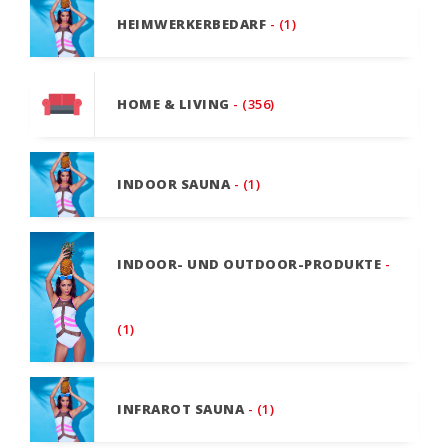
HEIMWERKERBEDARF
- (1)
HOME & LIVING
- (356)
INDOOR SAUNA
- (1)
INDOOR- UND OUTDOOR-PRODUKTE
-
(1)
INFRAROT SAUNA
- (1)