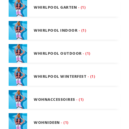
WHIRLPOOL GARTEN
- (1)
WHIRLPOOL INDOOR
- (1)
WHIRLPOOL OUTDOOR
- (1)
WHIRLPOOL WINTERFEST
- (1)
WOHNACCESSOIRES
- (1)
WOHNIDEEN
- (1)