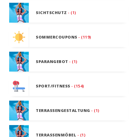
SICHTSCHUTZ
- (1)
SOMMERCOUPONS
- (119)
SPARANGEBOT
- (1)
SPORT/FITNESS
- (154)
TERRASSENGESTALTUNG
- (1)
TERRASSENMÖBEL
- (1)