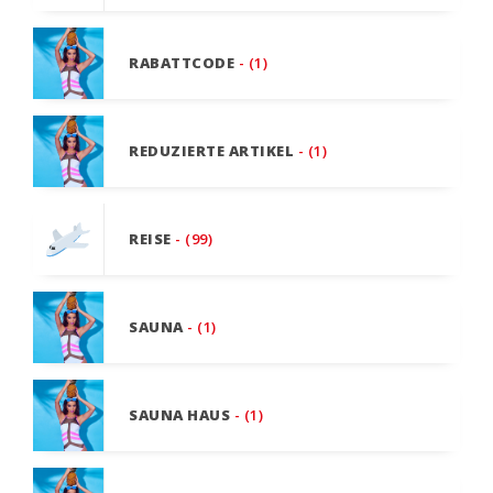
RABATTCODE
- (1)
REDUZIERTE ARTIKEL
- (1)
REISE
- (99)
SAUNA
- (1)
SAUNA HAUS
- (1)