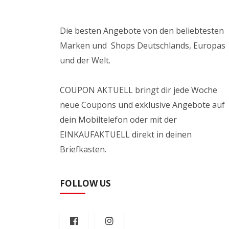
Die besten Angebote von den beliebtesten
Marken und Shops Deutschlands, Europas
und der Welt.
COUPON AKTUELL bringt dir jede Woche
neue Coupons und exklusive Angebote auf
dein Mobiltelefon oder mit der
EINKAUFAKTUELL direkt in deinen
Briefkasten.
FOLLOW US