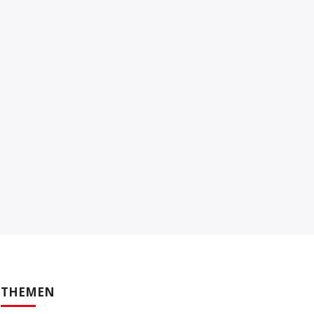
THEMEN