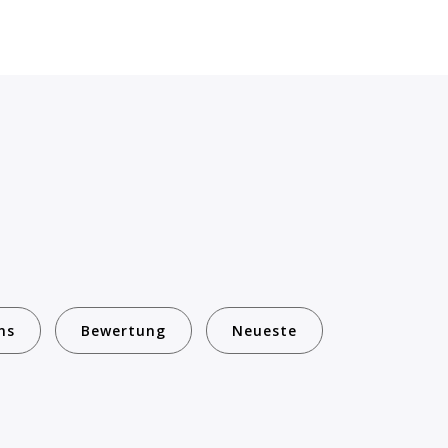
ns
Bewertung
Neueste