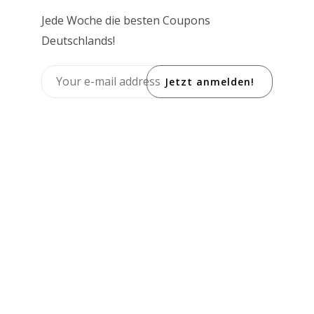
Jede Woche die besten Coupons
Deutschlands!
Jetzt anmelden!