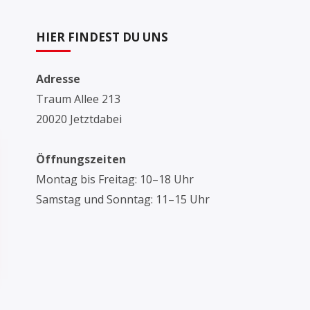
HIER FINDEST DU UNS
Adresse
Traum Allee 213
20020 Jetztdabei
Öffnungszeiten
Montag bis Freitag: 10–18 Uhr
Samstag und Sonntag: 11–15 Uhr