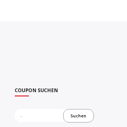
COUPON SUCHEN
Suchen