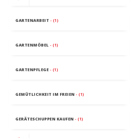
GARTENARBEIT
- (1)
GARTENMÖBEL
- (1)
GARTENPFLEGE
- (1)
GEMÜTLICHKEIT IM FREIEN
- (1)
GERÄTESCHUPPEN KAUFEN
- (1)