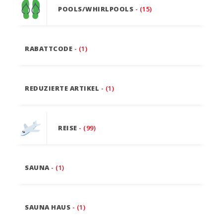
POOLS/WHIRLPOOLS
- (15)
RABATTCODE
- (1)
REDUZIERTE ARTIKEL
- (1)
REISE
- (99)
SAUNA
- (1)
SAUNA HAUS
- (1)