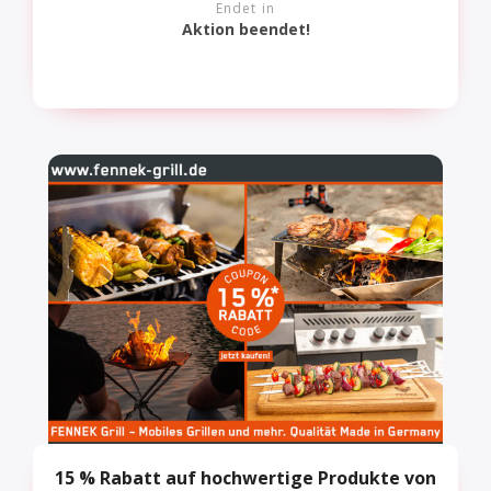
Endet in
Aktion beendet!
15 % Rabatt auf hochwertige Produkte von