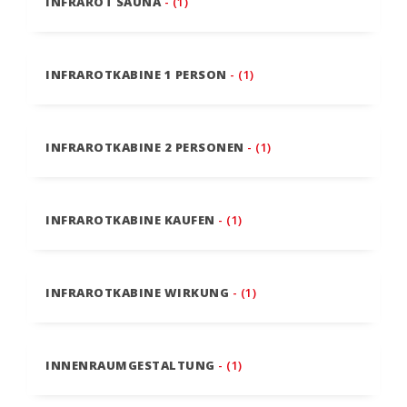
INFRAROT SAUNA
- (1)
INFRAROTKABINE 1 PERSON
- (1)
INFRAROTKABINE 2 PERSONEN
- (1)
INFRAROTKABINE KAUFEN
- (1)
INFRAROTKABINE WIRKUNG
- (1)
INNENRAUMGESTALTUNG
- (1)