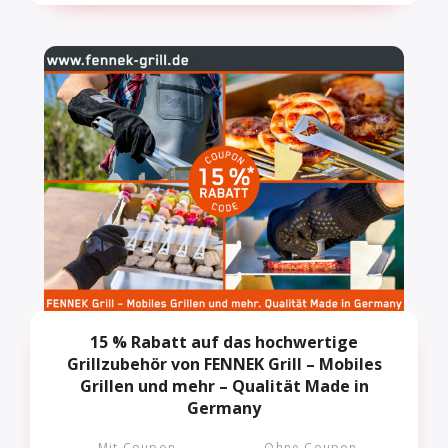
15 % Rabatt auf das hochwertige
Grillzubehör von FENNEK Grill – Mobiles
Grillen und mehr – Qualität Made in
Germany
Mit Coupon
Ohne Coupon