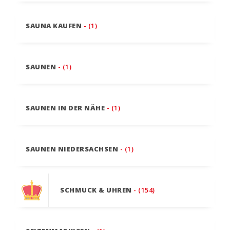
SAUNA KAUFEN
- (1)
SAUNEN
- (1)
SAUNEN IN DER NÄHE
- (1)
SAUNEN NIEDERSACHSEN
- (1)
SCHMUCK & UHREN
- (154)