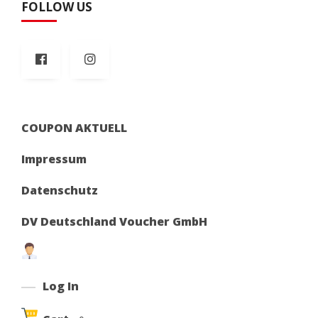
FOLLOW US
COUPON AKTUELL
Impressum
Datenschutz
DV Deutschland Voucher GmbH
Log In