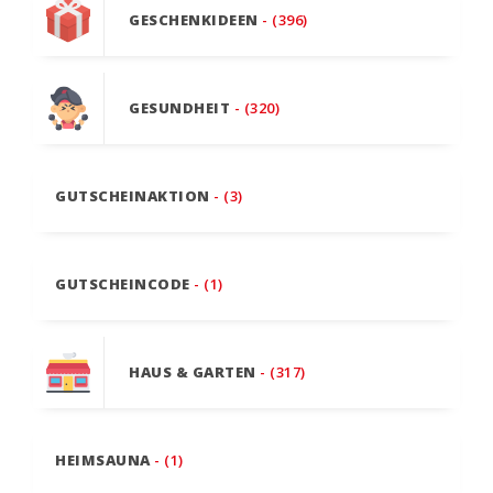
GESCHENKIDEEN
- (396)
GESUNDHEIT
- (320)
GUTSCHEINAKTION
- (3)
GUTSCHEINCODE
- (1)
HAUS & GARTEN
- (317)
HEIMSAUNA
- (1)