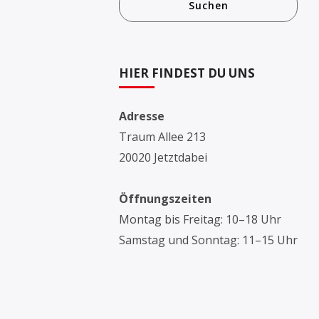
Suchen
HIER FINDEST DU UNS
Adresse
Traum Allee 213
20020 Jetztdabei
Öffnungszeiten
Montag bis Freitag: 10–18 Uhr
Samstag und Sonntag: 11–15 Uhr