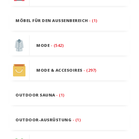
MÖBEL FÜR DEN AUSSENBEREICH
- (1)
MODE
- (542)
MODE & ACCESOIRES
- (297)
OUTDOOR SAUNA
- (1)
OUTDOOR-AUSRÜSTUNG
- (1)