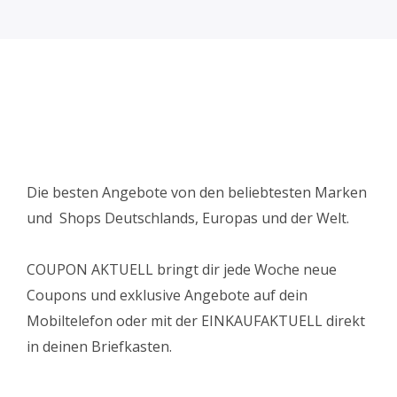
Die besten Angebote von den beliebtesten Marken
und Shops Deutschlands, Europas und der Welt.
COUPON AKTUELL bringt dir jede Woche neue
Coupons und exklusive Angebote auf dein
Mobiltelefon oder mit der EINKAUFAKTUELL direkt
in deinen Briefkasten.