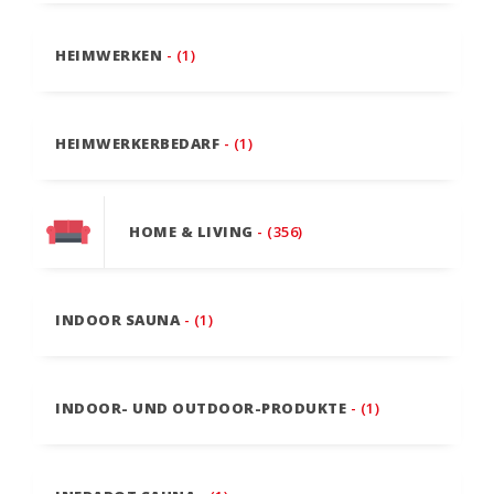
HEIMWERKEN
- (1)
HEIMWERKERBEDARF
- (1)
HOME & LIVING
- (356)
INDOOR SAUNA
- (1)
INDOOR- UND OUTDOOR-PRODUKTE
- (1)