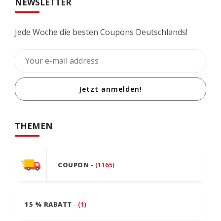
NEWSLETTER
Jede Woche die besten Coupons Deutschlands!
Jetzt anmelden!
THEMEN
COUPON
- (1165)
15 % RABATT
- (1)