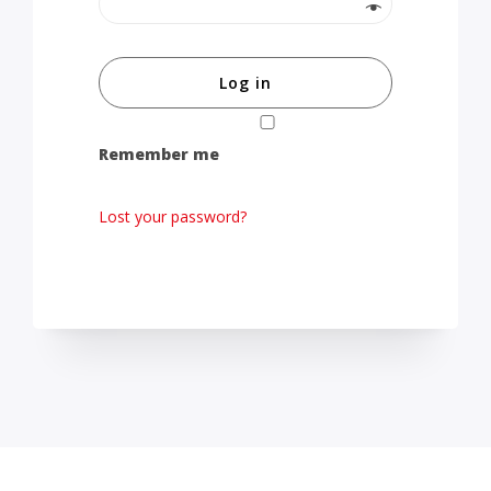
Log in
Remember me
Lost your password?