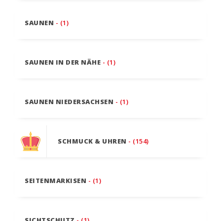
SAUNEN
- (1)
SAUNEN IN DER NÄHE
- (1)
SAUNEN NIEDERSACHSEN
- (1)
SCHMUCK & UHREN
- (154)
SEITENMARKISEN
- (1)
SICHTSCHUTZ
- (1)