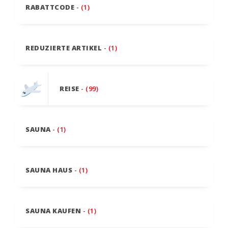
RABATTCODE
- (1)
REDUZIERTE ARTIKEL
- (1)
REISE
- (99)
SAUNA
- (1)
SAUNA HAUS
- (1)
SAUNA KAUFEN
- (1)