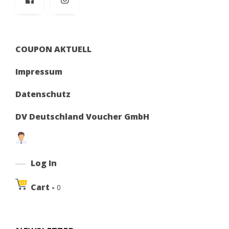
COUPON AKTUELL
Impressum
Datenschutz
DV Deutschland Voucher GmbH
Log In
Cart -
0