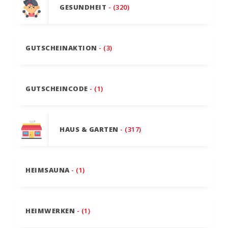
GESUNDHEIT
- (320)
GUTSCHEINAKTION
- (3)
GUTSCHEINCODE
- (1)
HAUS & GARTEN
- (317)
HEIMSAUNA
- (1)
HEIMWERKEN
- (1)