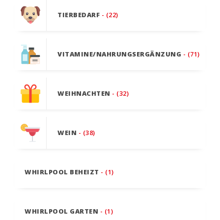
TIERBEDARF
- (22)
VITAMINE/NAHRUNGSERGÄNZUNG
- (71)
WEIHNACHTEN
- (32)
WEIN
- (38)
WHIRLPOOL BEHEIZT
- (1)
WHIRLPOOL GARTEN
- (1)