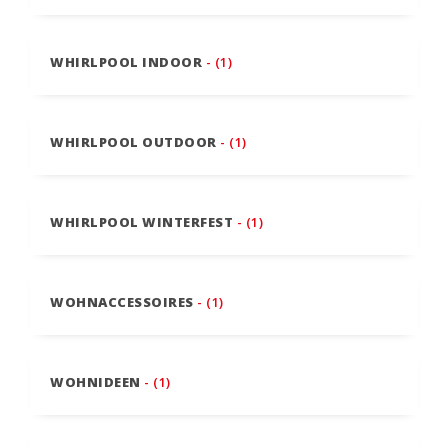
WHIRLPOOL INDOOR
- (1)
WHIRLPOOL OUTDOOR
- (1)
WHIRLPOOL WINTERFEST
- (1)
WOHNACCESSOIRES
- (1)
WOHNIDEEN
- (1)