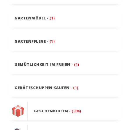
GARTENMÖBEL
- (1)
GARTENPFLEGE
- (1)
GEMÜTLICHKEIT IM FREIEN
- (1)
GERÄTESCHUPPEN KAUFEN
- (1)
GESCHENKIDEEN
- (396)