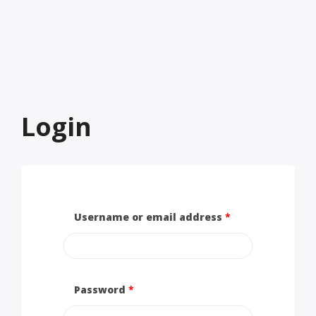
Login
Username or email address
*
Password
*