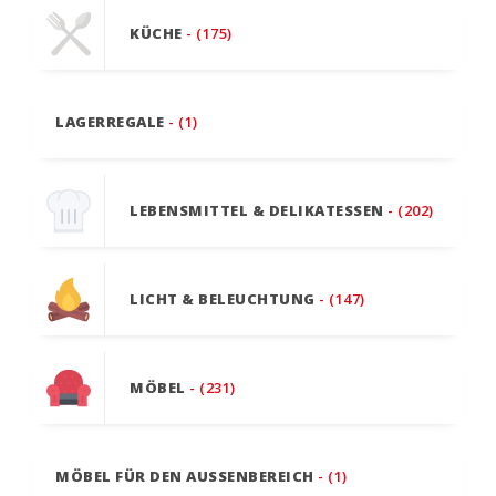
KÜCHE
- (175)
LAGERREGALE
- (1)
LEBENSMITTEL & DELIKATESSEN
- (202)
LICHT & BELEUCHTUNG
- (147)
MÖBEL
- (231)
MÖBEL FÜR DEN AUSSENBEREICH
- (1)