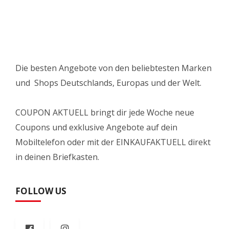
Die besten Angebote von den beliebtesten Marken
und Shops Deutschlands, Europas und der Welt.
COUPON AKTUELL bringt dir jede Woche neue
Coupons und exklusive Angebote auf dein
Mobiltelefon oder mit der EINKAUFAKTUELL direkt
in deinen Briefkasten.
FOLLOW US