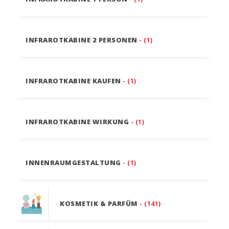
INFRAROTKABINE 2 PERSONEN
- (1)
INFRAROTKABINE KAUFEN
- (1)
INFRAROTKABINE WIRKUNG
- (1)
INNENRAUMGESTALTUNG
- (1)
KOSMETIK & PARFÜM
- (141)