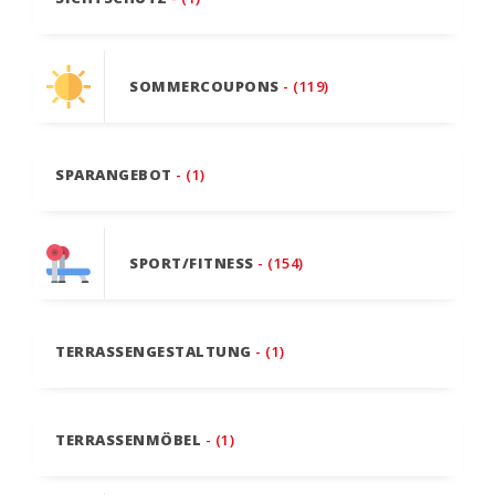
SOMMERCOUPONS
- (119)
SPARANGEBOT
- (1)
SPORT/FITNESS
- (154)
TERRASSENGESTALTUNG
- (1)
TERRASSENMÖBEL
- (1)