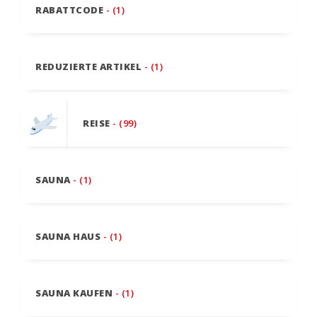
RABATTCODE
- (1)
REDUZIERTE ARTIKEL
- (1)
REISE
- (99)
SAUNA
- (1)
SAUNA HAUS
- (1)
SAUNA KAUFEN
- (1)