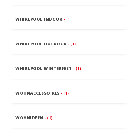
WHIRLPOOL INDOOR
- (1)
WHIRLPOOL OUTDOOR
- (1)
WHIRLPOOL WINTERFEST
- (1)
WOHNACCESSOIRES
- (1)
WOHNIDEEN
- (1)