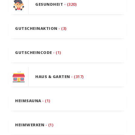
GESUNDHEIT
- (320)
GUTSCHEINAKTION
- (3)
GUTSCHEINCODE
- (1)
HAUS & GARTEN
- (317)
HEIMSAUNA
- (1)
HEIMWERKEN
- (1)