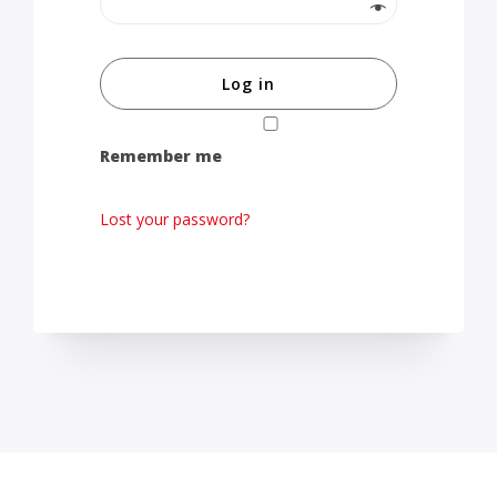
Log in
Remember me
Lost your password?