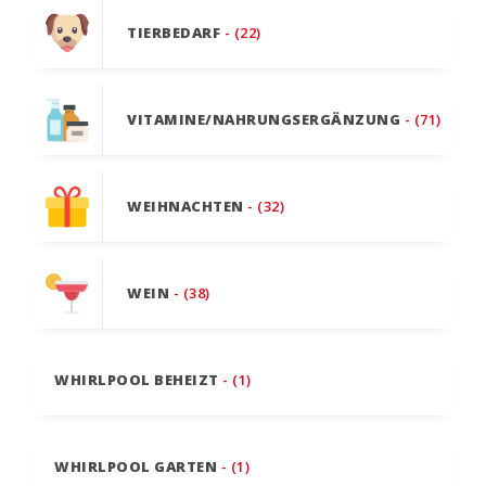
TIERBEDARF
- (22)
VITAMINE/NAHRUNGSERGÄNZUNG
- (71)
WEIHNACHTEN
- (32)
WEIN
- (38)
WHIRLPOOL BEHEIZT
- (1)
WHIRLPOOL GARTEN
- (1)