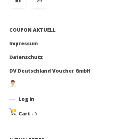
COUPON AKTUELL
Impressum
Datenschutz
DV Deutschland Voucher GmbH
Log In
Cart -
0