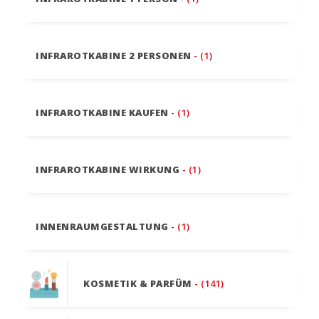
INFRAROTKABINE 2 PERSONEN
- (1)
INFRAROTKABINE KAUFEN
- (1)
INFRAROTKABINE WIRKUNG
- (1)
INNENRAUMGESTALTUNG
- (1)
KOSMETIK & PARFÜM
- (141)