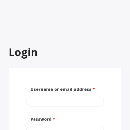
Login
Username or email address
*
Password
*