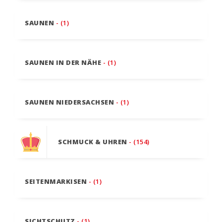
SAUNEN
- (1)
SAUNEN IN DER NÄHE
- (1)
SAUNEN NIEDERSACHSEN
- (1)
SCHMUCK & UHREN
- (154)
SEITENMARKISEN
- (1)
SICHTSCHUTZ
- (1)