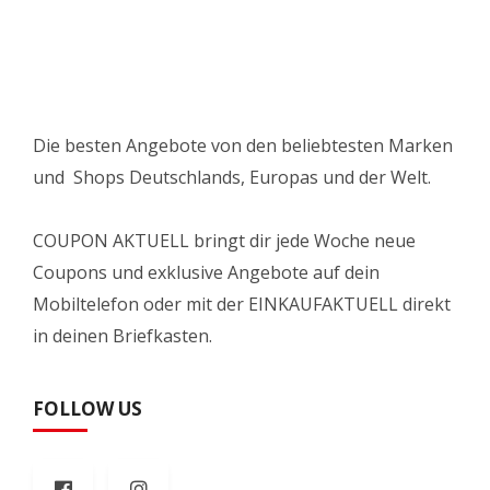
Die besten Angebote von den beliebtesten Marken
und Shops Deutschlands, Europas und der Welt.
COUPON AKTUELL bringt dir jede Woche neue
Coupons und exklusive Angebote auf dein
Mobiltelefon oder mit der EINKAUFAKTUELL direkt
in deinen Briefkasten.
FOLLOW US