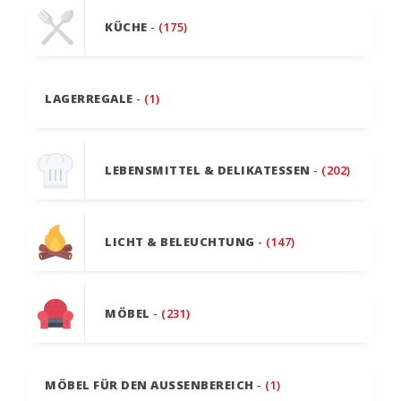
KÜCHE
- (175)
LAGERREGALE
- (1)
LEBENSMITTEL & DELIKATESSEN
- (202)
LICHT & BELEUCHTUNG
- (147)
MÖBEL
- (231)
MÖBEL FÜR DEN AUSSENBEREICH
- (1)