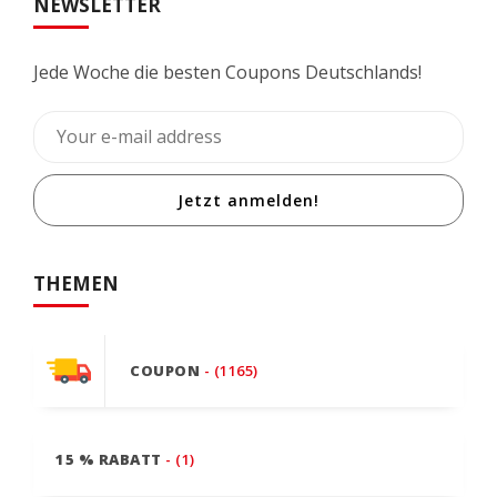
NEWSLETTER
Jede Woche die besten Coupons Deutschlands!
Jetzt anmelden!
THEMEN
COUPON
- (1165)
15 % RABATT
- (1)