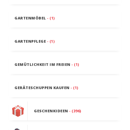
GARTENMÖBEL
- (1)
GARTENPFLEGE
- (1)
GEMÜTLICHKEIT IM FREIEN
- (1)
GERÄTESCHUPPEN KAUFEN
- (1)
GESCHENKIDEEN
- (396)